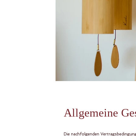
Allgemeine Ge
Die nachfolgenden Vertragsbedingung