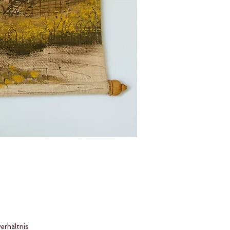
erhältnis