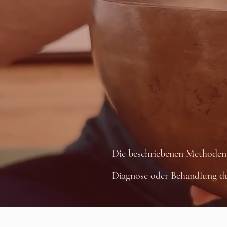
Die beschriebenen Methoden b
Diagnose oder Behandlung du