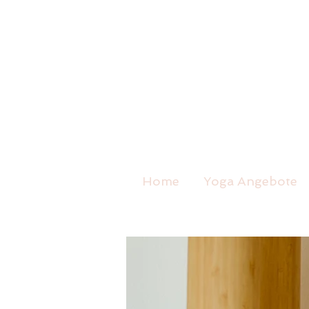
Home
Yoga Angebote