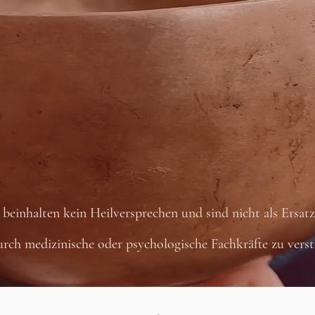
einhalten kein Heilversprechen und sind nicht als Ersatz 
rch medizinische oder psychologische Fachkräfte zu verst