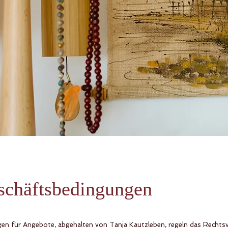
schäftsbedingungen
en für Angebote, abgehalten von Tanja Kautzleben, regeln das Rechtsv